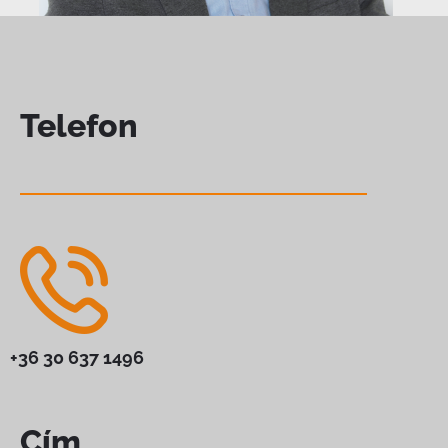
Telefon
+36 30 637 1496
Cím