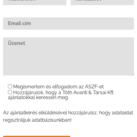
Megismertem és elfogadom az ÁSZF-et
Hozzájárulok, hogy a Tóth Avanti & Társai Kft.
ajánlatokkal keressen meg.
Az ajánlatkérés elküldésével hozzájárulsz, hogy adataidat
regisztráljuk adatbázisunkban!