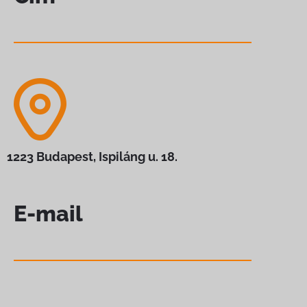
1223 Budapest, Ispiláng u. 18.
E-mail